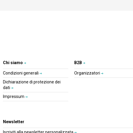
Chi siamo
B2B
Condizioni generali
Organizzatori
Dichiarazione di protezione dei
dati
Impressum
Newsletter
Iscriviti alla newsletter personalizzata