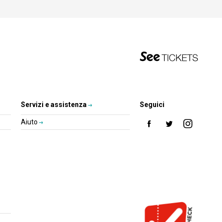
Servizi e assistenza
Seguici
Aiuto