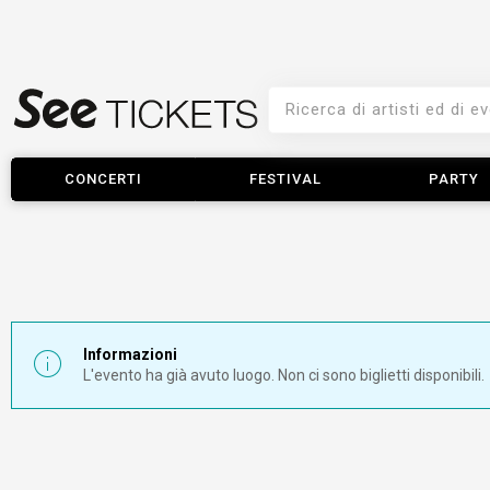
CONCERTI
FESTIVAL
PARTY
Informazioni
L'evento ha già avuto luogo. Non ci sono biglietti disponibili.