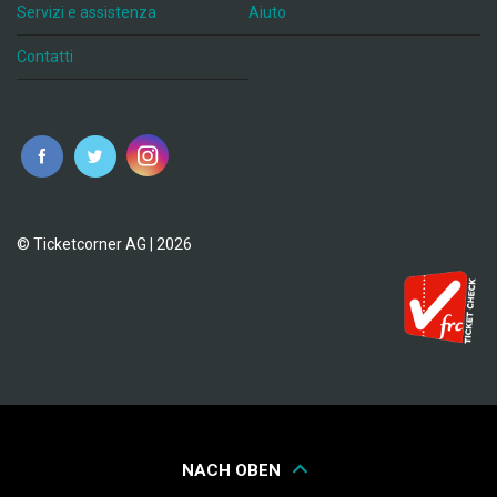
Servizi e assistenza
Aiuto
Contatti
© Ticketcorner AG | 2026
NACH OBEN