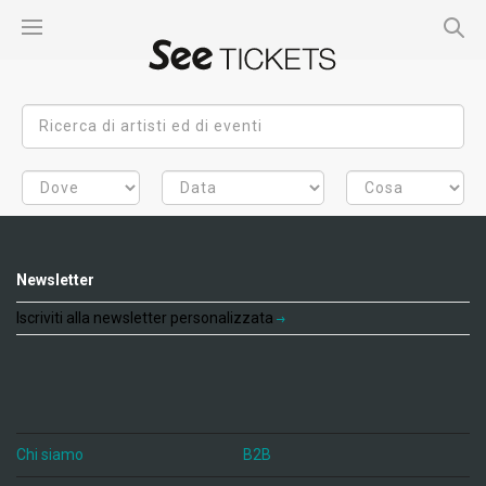
Newsletter
Iscriviti alla newsletter personalizzata
Chi siamo
B2B