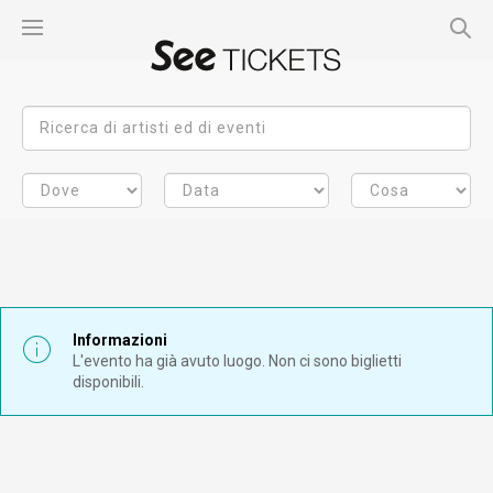
Informazioni
L'evento ha già avuto luogo. Non ci sono biglietti
disponibili.