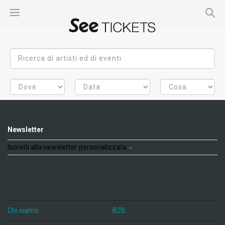
Newsletter
Iscriviti alla newsletter personalizzata
Chi siamo
B2B