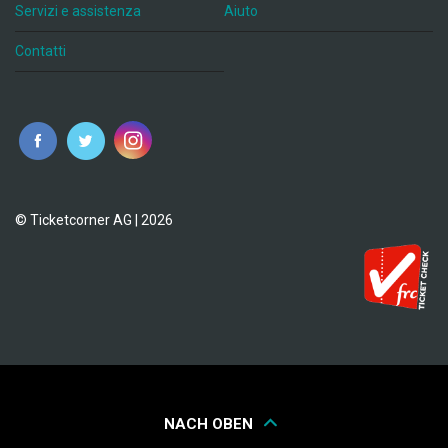
Servizi e assistenza
Aiuto
Contatti
© Ticketcorner AG | 2026
NACH OBEN