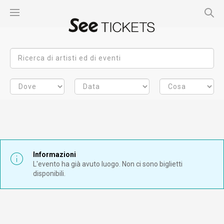
Informazioni
L'evento ha già avuto luogo. Non ci sono biglietti
disponibili.