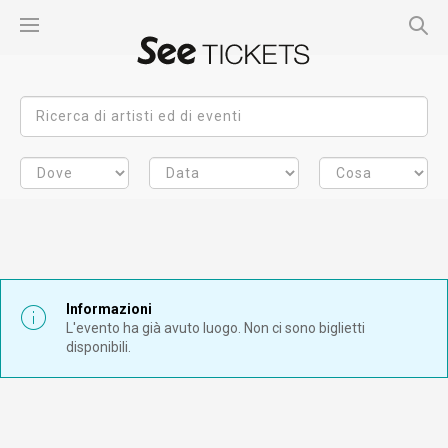
Informazioni
L'evento ha già avuto luogo. Non ci sono biglietti
disponibili.