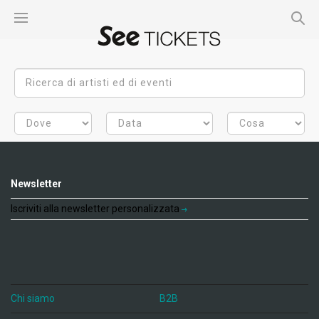
Newsletter
Iscriviti alla newsletter personalizzata
Chi siamo
B2B