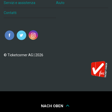
Servizi e assistenza
Aiuto
Contatti
© Ticketcorner AG | 2026
NACH OBEN