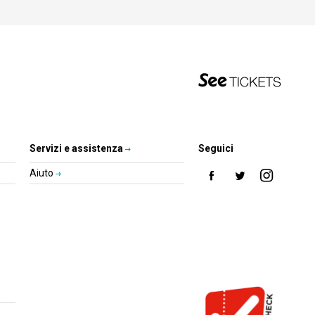
Servizi e assistenza
Seguici
Aiuto