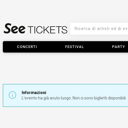
CONCERTI
FESTIVAL
PARTY
Informazioni
L'evento ha già avuto luogo. Non ci sono biglietti disponibili.