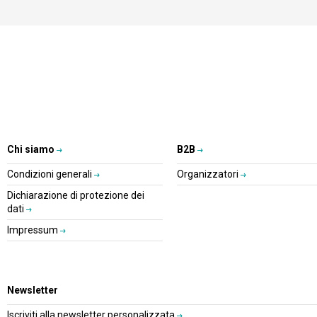
Chi siamo
B2B
Condizioni generali
Organizzatori
Dichiarazione di protezione dei
dati
Impressum
Newsletter
Iscriviti alla newsletter personalizzata