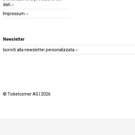
dati
Impressum
Newsletter
Iscriviti alla newsletter personalizzata
© Ticketcorner AG | 2026