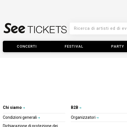
CONCERTI
FESTIVAL
PARTY
Chi siamo
B2B
Condizioni generali
Organizzatori
Dichiarazione di protezione dei