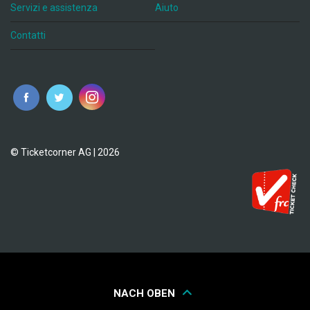
Servizi e assistenza
Aiuto
Contatti
© Ticketcorner AG | 2026
NACH OBEN