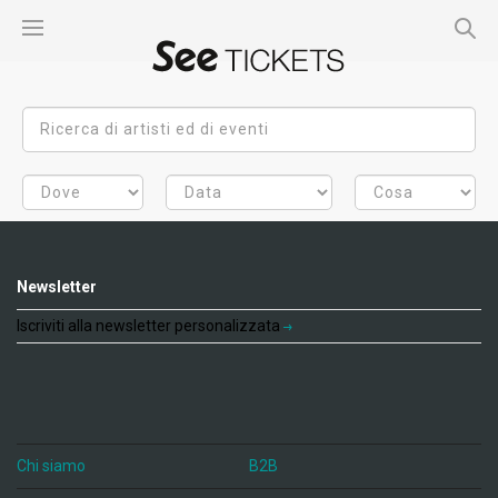
Newsletter
Iscriviti alla newsletter personalizzata
Chi siamo
B2B