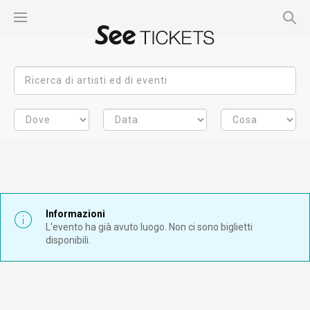
Informazioni
L'evento ha già avuto luogo. Non ci sono biglietti
disponibili.