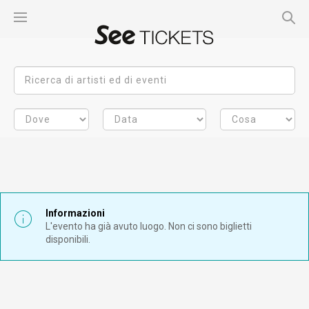
Informazioni
L'evento ha già avuto luogo. Non ci sono biglietti
disponibili.