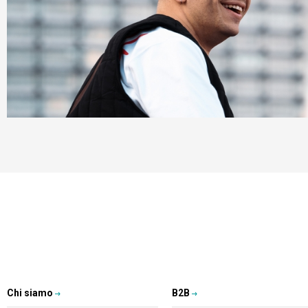
Chi siamo
B2B