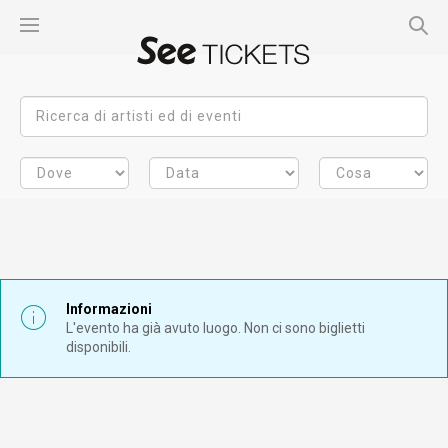
Informazioni
L'evento ha già avuto luogo. Non ci sono biglietti
disponibili.