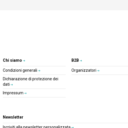
Chi siamo
B2B
Condizioni generali
Organizzatori
Dichiarazione di protezione dei
dati
Impressum
Newsletter
Iscriviti alla newsletter personalizzata