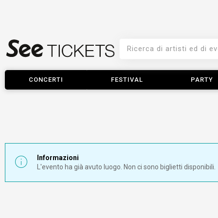
CONCERTI
FESTIVAL
PARTY
Informazioni
L'evento ha già avuto luogo. Non ci sono biglietti disponibili.