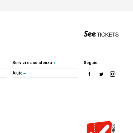
Servizi e assistenza
Seguici
Aiuto