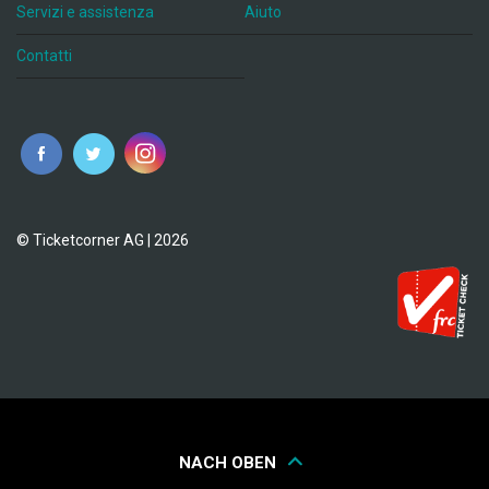
Servizi e assistenza
Aiuto
Contatti
© Ticketcorner AG | 2026
NACH OBEN