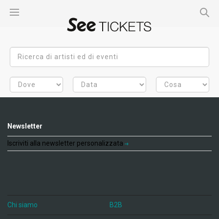
Newsletter
Iscriviti alla newsletter personalizzata
Chi siamo
B2B