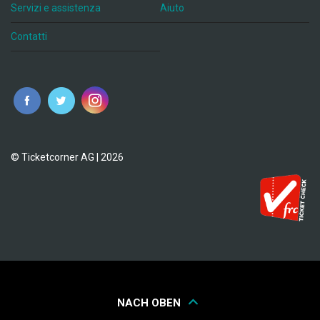
Servizi e assistenza
Aiuto
Contatti
© Ticketcorner AG | 2026
NACH OBEN