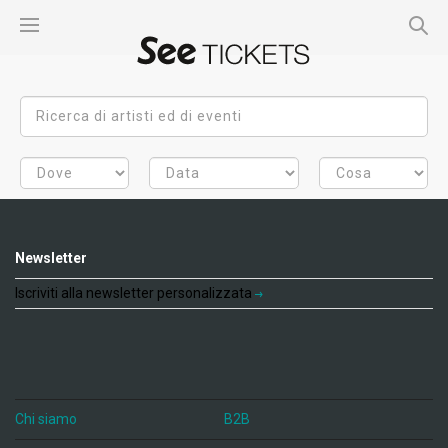
Newsletter
Iscriviti alla newsletter personalizzata
Chi siamo
B2B