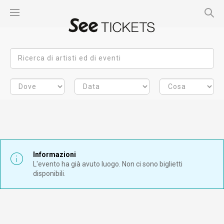
Informazioni
L'evento ha già avuto luogo. Non ci sono biglietti
disponibili.