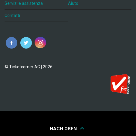
Servizi e assistenza
Aiuto
Contatti
© Ticketcorner AG | 2026
NACH OBEN