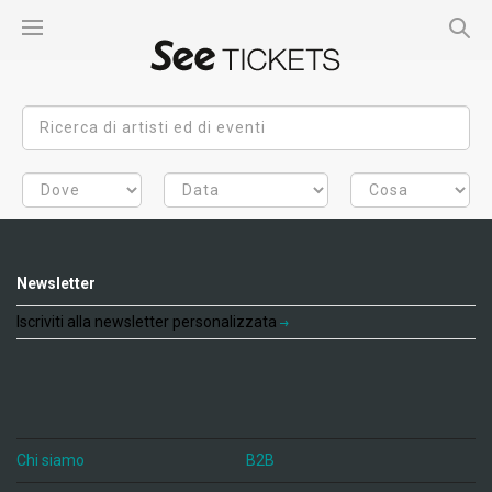
Newsletter
Iscriviti alla newsletter personalizzata
Chi siamo
B2B