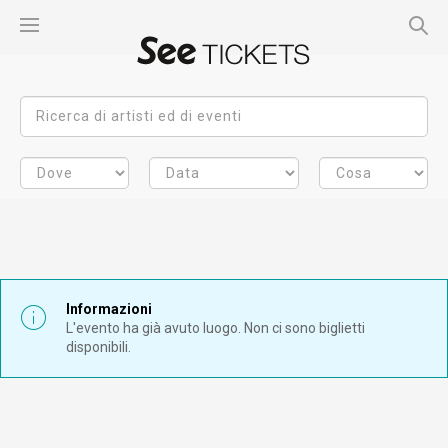
Informazioni
L'evento ha già avuto luogo. Non ci sono biglietti
disponibili.