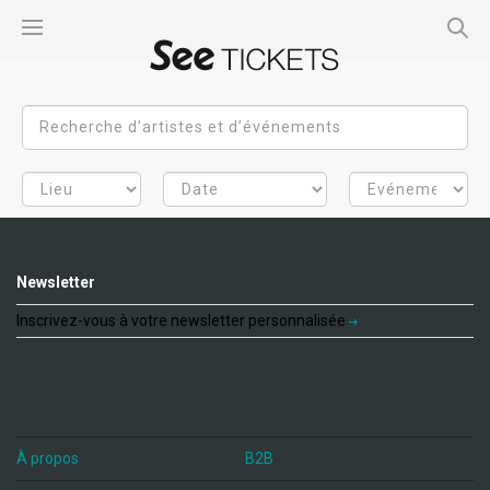
Newsletter
Inscrivez-vous à votre newsletter personnalisée
À propos
B2B