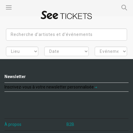
Newsletter
Inscrivez-vous à votre newsletter personnalisée
À propos
B2B