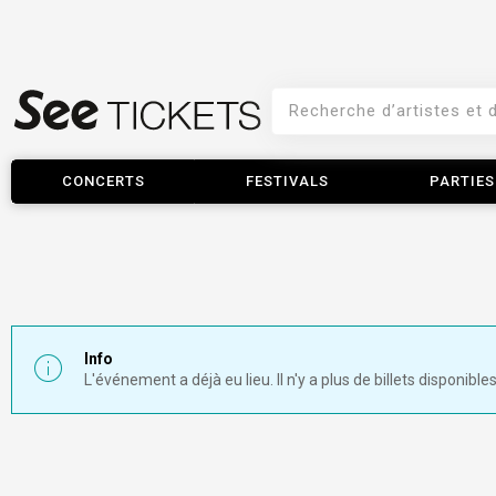
CONCERTS
FESTIVALS
PARTIES
Info
L'événement a déjà eu lieu. Il n'y a plus de billets disponibles