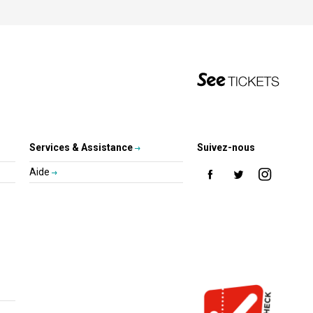
Services & Assistance
Suivez-nous
Aide