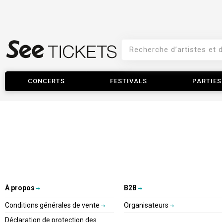
CONCERTS
FESTIVALS
PARTIES
À propos
B2B
Conditions générales de vente
Organisateurs
Déclaration de protection des