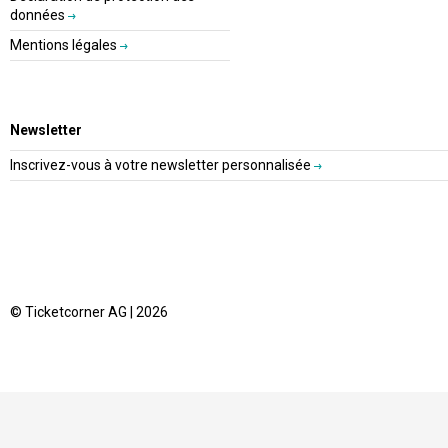
données
Mentions légales
Newsletter
Inscrivez-vous à votre newsletter personnalisée
© Ticketcorner AG | 2026