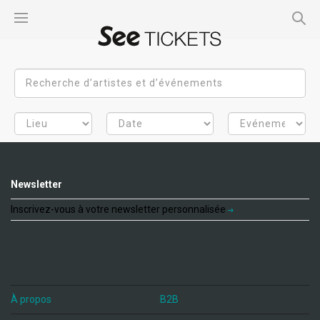
Newsletter
Inscrivez-vous à votre newsletter personnalisée
À propos
B2B