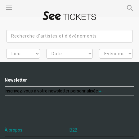
Newsletter
Inscrivez-vous à votre newsletter personnalisée
À propos
B2B