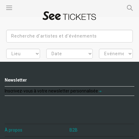
Newsletter
Inscrivez-vous à votre newsletter personnalisée
À propos
B2B