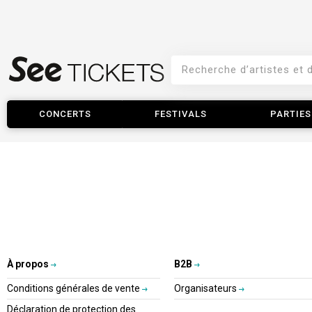
CONCERTS
FESTIVALS
PARTIES
À propos
B2B
Conditions générales de vente
Organisateurs
Déclaration de protection des