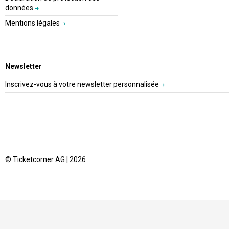
données
Mentions légales
Newsletter
Inscrivez-vous à votre newsletter personnalisée
© Ticketcorner AG | 2026