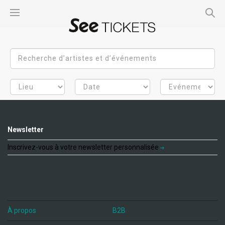
Newsletter
Inscrivez-vous à votre newsletter personnalisée
À propos
B2B