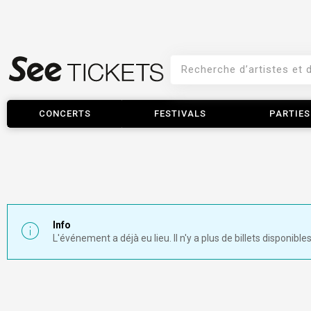
CONCERTS
FESTIVALS
PARTIES
Info
L'événement a déjà eu lieu. Il n'y a plus de billets disponibles