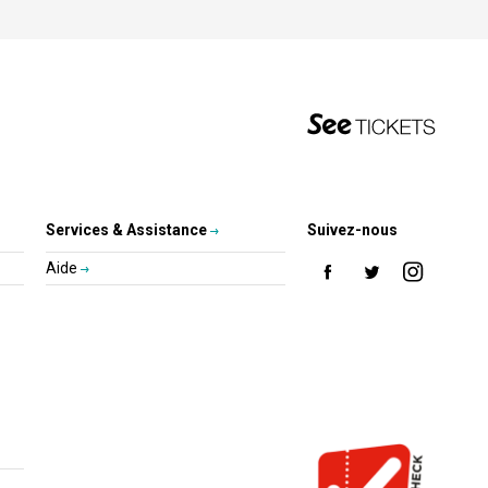
Services & Assistance
Suivez-nous
Aide