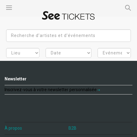
Newsletter
Inscrivez-vous à votre newsletter personnalisée
À propos
B2B