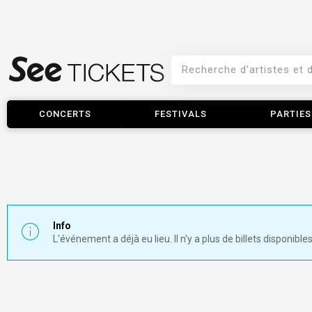
CONCERTS
FESTIVALS
PARTIES
Info
L'événement a déjà eu lieu. Il n'y a plus de billets disponibles