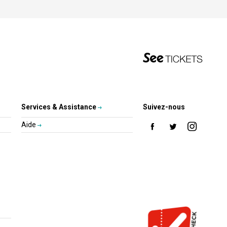
Services & Assistance
Suivez-nous
Aide