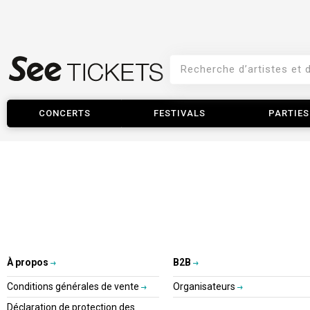
CONCERTS
FESTIVALS
PARTIES
À propos
B2B
Conditions générales de vente
Organisateurs
Déclaration de protection des