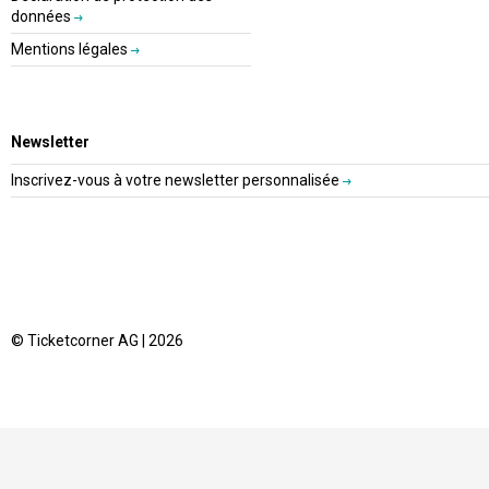
données
Mentions légales
Newsletter
Inscrivez-vous à votre newsletter personnalisée
© Ticketcorner AG | 2026