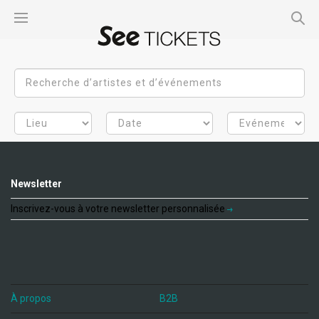
Newsletter
Inscrivez-vous à votre newsletter personnalisée
À propos
B2B