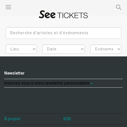
Newsletter
Inscrivez-vous à votre newsletter personnalisée
À propos
B2B