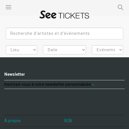
Newsletter
Inscrivez-vous à votre newsletter personnalisée
À propos
B2B