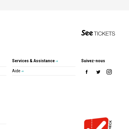
Services & Assistance
Suivez-nous
Aide