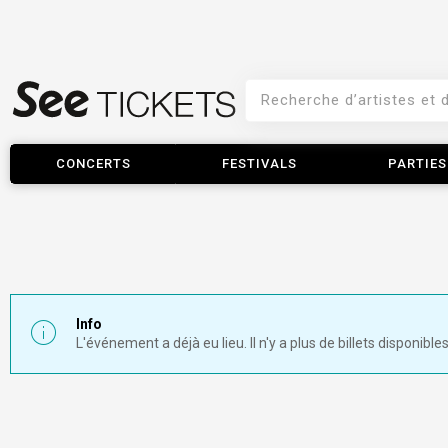
CONCERTS
FESTIVALS
PARTIES
Info
L'événement a déjà eu lieu. Il n'y a plus de billets disponibles