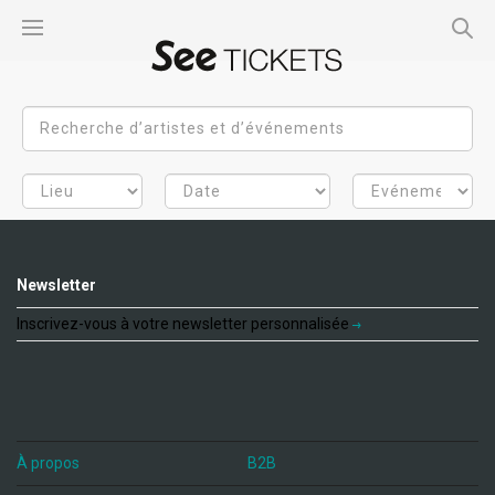
Newsletter
Inscrivez-vous à votre newsletter personnalisée
À propos
B2B