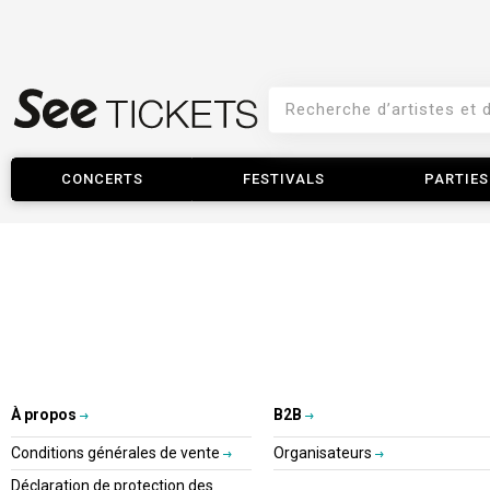
CONCERTS
FESTIVALS
PARTIES
À propos
B2B
Conditions générales de vente
Organisateurs
Déclaration de protection des