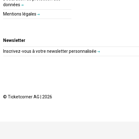
données
Mentions légales
Newsletter
Inscrivez-vous à votre newsletter personnalisée
© Ticketcorner AG | 2026