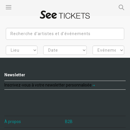
Newsletter
Inscrivez-vous à votre newsletter personnalisée
À propos
B2B