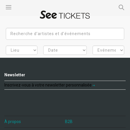
Newsletter
Inscrivez-vous à votre newsletter personnalisée
À propos
B2B