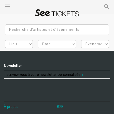
Newsletter
Inscrivez-vous à votre newsletter personnalisée
À propos
B2B