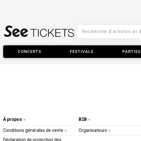
CONCERTS
FESTIVALS
PARTIES
À propos
B2B
Conditions générales de vente
Organisateurs
Déclaration de protection des