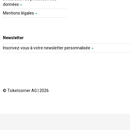
données
Mentions légales
Newsletter
Inscrivez-vous à votre newsletter personnalisée
© Ticketcorner AG | 2026