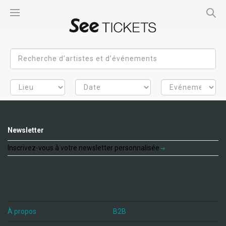
Newsletter
Inscrivez-vous à votre newsletter personnalisée
À propos
B2B