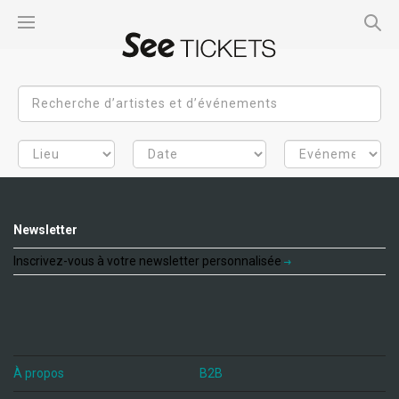
Newsletter
Inscrivez-vous à votre newsletter personnalisée
À propos
B2B