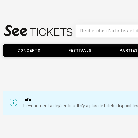
CONCERTS
FESTIVALS
PARTIES
Info
L'événement a déjà eu lieu. Il n'y a plus de billets disponibles