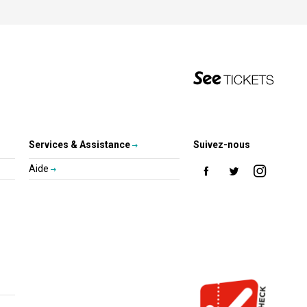
Services & Assistance
Suivez-nous
Aide