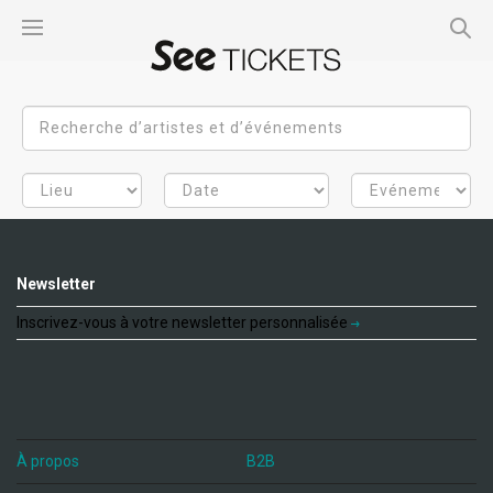
Newsletter
Inscrivez-vous à votre newsletter personnalisée
À propos
B2B