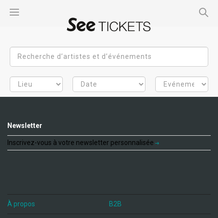
Newsletter
Inscrivez-vous à votre newsletter personnalisée
À propos
B2B