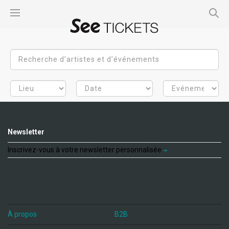
Newsletter
Inscrivez-vous à votre newsletter personnalisée
À propos
B2B