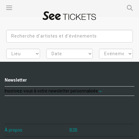
Newsletter
Inscrivez-vous à votre newsletter personnalisée
À propos
B2B